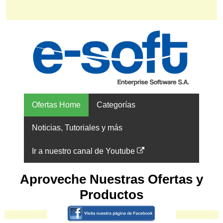
Ofertas Home
Categorías
Noticias, Tutoriales y más
Ir a nuestro canal de Youtube
Aproveche Nuestras Ofertas y
Productos