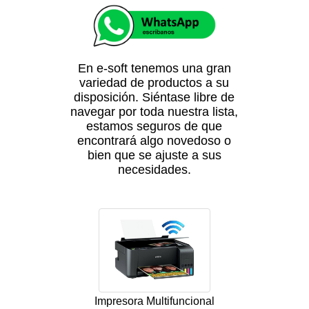
En e-soft tenemos una gran
variedad de productos a su
disposición. Siéntase libre de
navegar por toda nuestra lista,
estamos seguros de que
encontrará algo novedoso o
bien que se ajuste a sus
necesidades.
Impresora Multifuncional